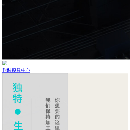
封裝模具中心