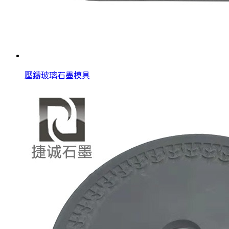
壓鑄玻璃石墨模具