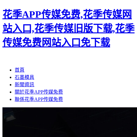
花季APP传媒免费,花季传媒网
站入口,花季传媒旧版下载,花季
传媒免费网站入口免下载
首頁
石墨模具
新聞資訊
關於花季APP传媒免费
聯係花季APP传媒免费