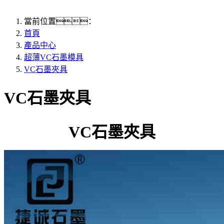
當前位置：
首頁
產品中心
超薄VC石墨模具
VC石墨夾具
VC石墨夾具
VC石墨夾具