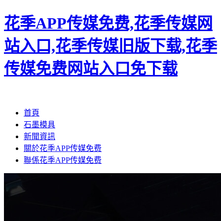
花季APP传媒免费,花季传媒网
站入口,花季传媒旧版下载,花季
传媒免费网站入口免下载
首頁
石墨模具
新聞資訊
關於花季APP传媒免费
聯係花季APP传媒免费