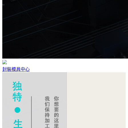
封裝模具中心